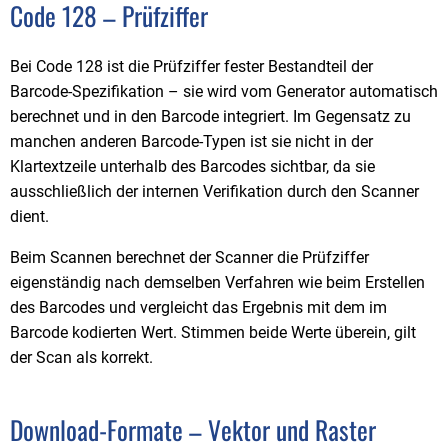
Code 128 – Prüfziffer
Bei Code 128 ist die Prüfziffer fester Bestandteil der
Barcode-Spezifikation – sie wird vom Generator automatisch
berechnet und in den Barcode integriert. Im Gegensatz zu
manchen anderen Barcode-Typen ist sie nicht in der
Klartextzeile unterhalb des Barcodes sichtbar, da sie
ausschließlich der internen Verifikation durch den Scanner
dient.
Beim Scannen berechnet der Scanner die Prüfziffer
eigenständig nach demselben Verfahren wie beim Erstellen
des Barcodes und vergleicht das Ergebnis mit dem im
Barcode kodierten Wert. Stimmen beide Werte überein, gilt
der Scan als korrekt.
Download-Formate – Vektor und Raster