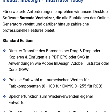
Für erweiterte Anforderungen empfehlen wir unsere Desktop-
Software
Barcode Vectorizer
, die alle Funktionen des Online-
Generators vereint und darüber hinaus zahlreiche
professionelle Features bietet.
Standard Edition:
Direkter Transfer des Barcodes per Drag & Drop oder
Kopieren & Einfügen als PDF, EPS oder SVG in
Anwendungen wie Adobe InDesign, Adobe Illustrator oder
CorelDRAW
Präzise Farbwahl mit numerischen Werten für
Farbkomponenten (0–100 für CMYK, 0–255 für RGB)
Speicherfunktion zum Wiederverwenden eigener
Entwürfe